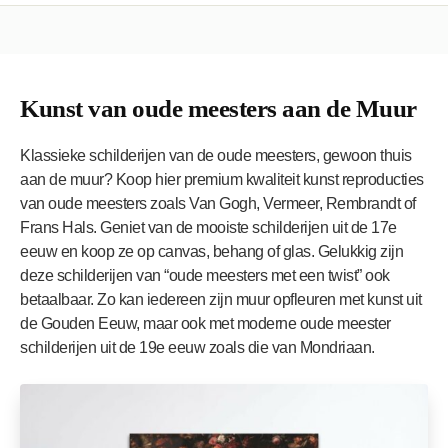
Kunst van oude meesters aan de Muur
Klassieke schilderijen van de oude meesters, gewoon thuis
aan de muur? Koop hier premium kwaliteit kunst reproducties
van oude meesters zoals Van Gogh, Vermeer, Rembrandt of
Frans Hals. Geniet van de mooiste schilderijen uit de 17e
eeuw en koop ze op canvas, behang of glas. Gelukkig zijn
deze schilderijen van “oude meesters met een twist” ook
betaalbaar. Zo kan iedereen zijn muur opfleuren met kunst uit
de Gouden Eeuw, maar ook met moderne oude meester
schilderijen uit de 19e eeuw zoals die van Mondriaan.