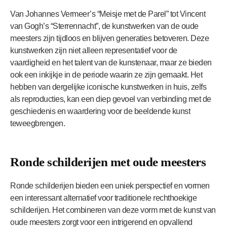
Van Johannes Vermeer’s “Meisje met de Parel” tot Vincent
van Gogh’s “Sterrennacht”, de kunstwerken van de oude
meesters zijn tijdloos en blijven generaties betoveren. Deze
kunstwerken zijn niet alleen representatief voor de
vaardigheid en het talent van de kunstenaar, maar ze bieden
ook een inkijkje in de periode waarin ze zijn gemaakt. Het
hebben van dergelijke iconische kunstwerken in huis, zelfs
als reproducties, kan een diep gevoel van verbinding met de
geschiedenis en waardering voor de beeldende kunst
teweegbrengen.
Ronde schilderijen met oude meesters
Ronde schilderijen bieden een uniek perspectief en vormen
een interessant alternatief voor traditionele rechthoekige
schilderijen. Het combineren van deze vorm met de kunst van
oude meesters zorgt voor een intrigerend en opvallend