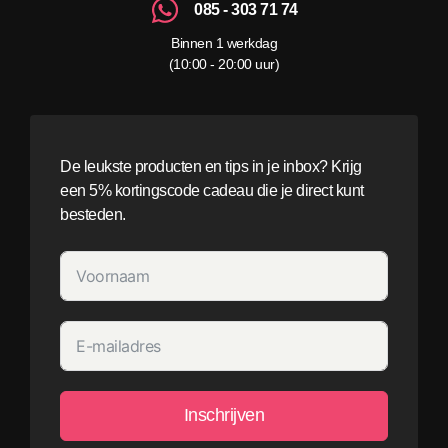
085 - 303 71 74
Binnen 1 werkdag
(10:00 - 20:00 uur)
De leukste producten en tips in je inbox? Krijg
een 5% kortingscode cadeau die je direct kunt
besteden.
Inschrijven