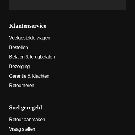
Alternative:
Klantenservice
Veelgestelde vragen
Bestellen
Betalen & terugbetalen
Bezorging
Garantie & Klachten
Retourneren
Snel geregeld
Retour aanmaken
Vraag stellen