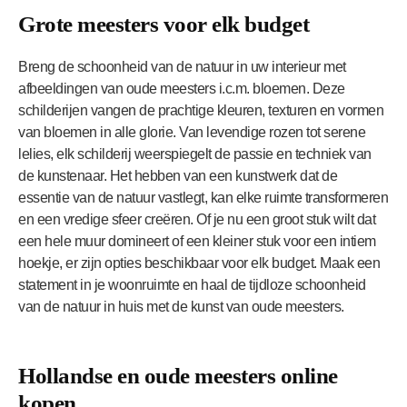
Grote meesters voor elk budget
Breng de schoonheid van de natuur in uw interieur met
afbeeldingen van oude meesters i.c.m. bloemen. Deze
schilderijen vangen de prachtige kleuren, texturen en vormen
van bloemen in alle glorie. Van levendige rozen tot serene
lelies, elk schilderij weerspiegelt de passie en techniek van
de kunstenaar. Het hebben van een kunstwerk dat de
essentie van de natuur vastlegt, kan elke ruimte transformeren
en een vredige sfeer creëren. Of je nu een groot stuk wilt dat
een hele muur domineert of een kleiner stuk voor een intiem
hoekje, er zijn opties beschikbaar voor elk budget. Maak een
statement in je woonruimte en haal de tijdloze schoonheid
van de natuur in huis met de kunst van oude meesters.
Hollandse en oude meesters online
kopen