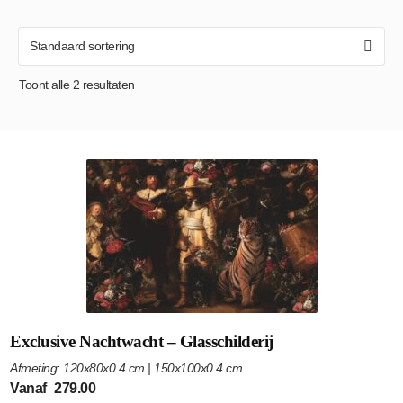
Toont alle 2 resultaten
Exclusive Nachtwacht – Glasschilderij
Afmeting: 120x80x0.4 cm | 150x100x0.4 cm
Vanaf
279.00