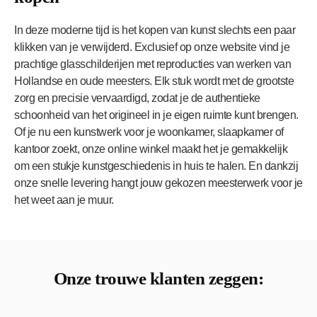
In deze moderne tijd is het kopen van kunst slechts een paar
klikken van je verwijderd. Exclusief op onze website vind je
prachtige glasschilderijen met reproducties van werken van
Hollandse en oude meesters. Elk stuk wordt met de grootste
zorg en precisie vervaardigd, zodat je de authentieke
schoonheid van het origineel in je eigen ruimte kunt brengen.
Of je nu een kunstwerk voor je woonkamer, slaapkamer of
kantoor zoekt, onze online winkel maakt het je gemakkelijk
om een stukje kunstgeschiedenis in huis te halen. En dankzij
onze snelle levering hangt jouw gekozen meesterwerk voor je
het weet aan je muur.
Onze trouwe klanten zeggen: