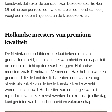
kunstwerk dat zeker de aandacht van bezoekers zal trekken.
Of het nu een portret of een landschap is, een rond schilderij
voegt een modern tintje toe aan de klassieke kunst.
Hollandse meesters van premium
kwaliteit
De Nederlandse schilderkunst staat bekend om haar
gedetailleerdheid, technische bekwaamheid en de capaciteit
om emotie en licht op doek vast te leggen. Hollandse
meesters zoals Rembrandt, Vermeer en Hals hebben werken
gecreëerd die de tand des tijds hebben doorstaan en nog
steeds als enkele van de beste kunstwerken ter wereld
worden beschouwd. Het bezitten van een hoge kwaliteit
reproductie van deze meesterwerken betekent dat je elke dag
kunt genieten van hun schoonheid en vakmanschap.