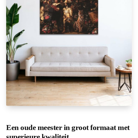
Een oude meester in groot formaat met
superieure kwaliteit